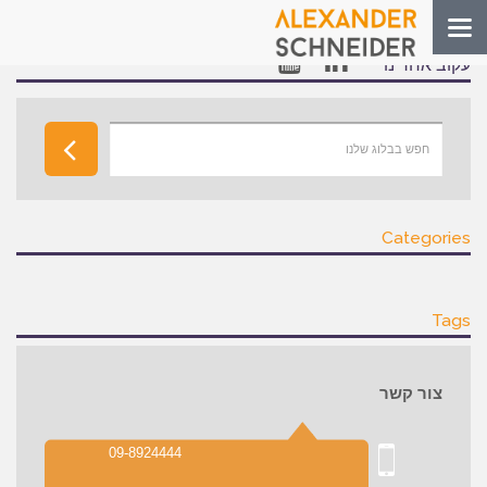
Toggle
navigation
עקוב אחרינו
Categories
Tags
צור קשר
09-8924444