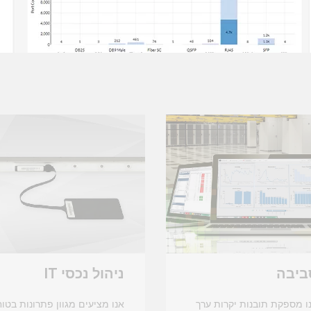
ביבה
ניהול נכסי IT
ו מספקת תובנות יקרות ערך
אנו מציעים מגוון פתרונות בטוח