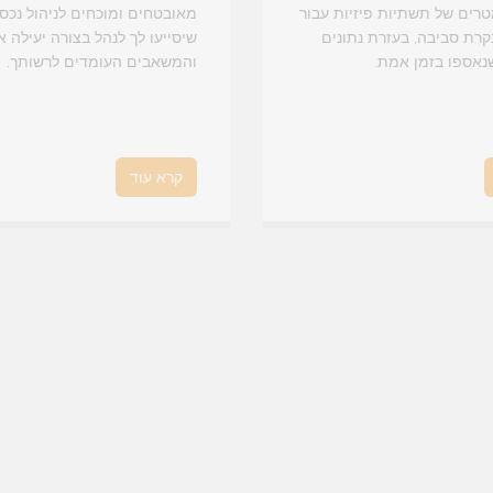
טרים של תשתיות פיזיות עבור
קרת סביבה, בעזרת נתונים
שיסייעו לך לנהל בצורה יעילה 
נאספו בזמן אמת.
והמשאבים העומדים לרשותך.
קרא עוד