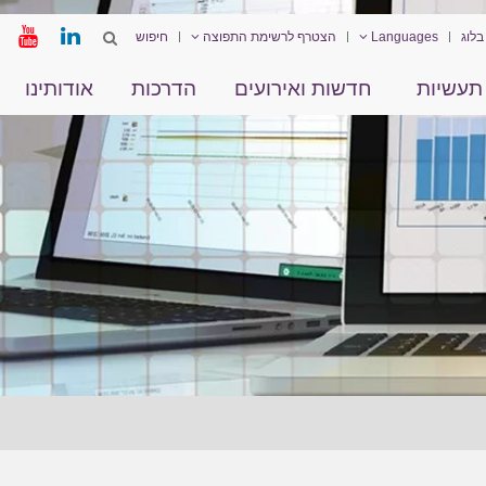
בלוג
Languages
הצטרף לרשימת התפוצה
תעשיות
חדשות ואירועים
הדרכות
אודותינו