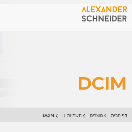
DCIM
דף הבית
מוצרים
תשתיות IT
DCIM