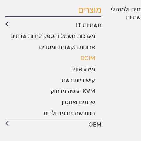
מוצרים
ים ולמנהלי
שתיות
תשתיות IT
מערכות חשמל והספק לחוות שרתים
ארונות תקשורת ומסדים
DCIM
מיזוג אוויר
קישוריות רשת
KVM וגישה מרחוק
שרתים ואחסון
חוות שרתים מודולרית
OEM