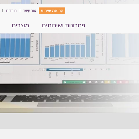
קריאת שירות
צור קשר
הורדות
פתרונות ושירותים
מוצרים