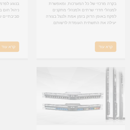
בקרה מרכזי של כל המערכות, ומאפשרת
בנוגע לפרמ
למנהלי חדרי שרתים ולמנהלי מתקנים
ניהול חום ב
לפקח באופן הדוק בזמן אמת ולנצל בצורה
סביבתיים ש
יעילה את התשתית העומדת לרשותם.
קרא עוד
קרא עוד