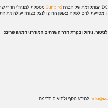
Sunbird
מספקת למנהלי חדרי שרת
, מסייעת להם לפקח באופן הדוק ולנצל בצורה יעילה את הת
info@sch
למידע נוסף ולתיאום הדגמה