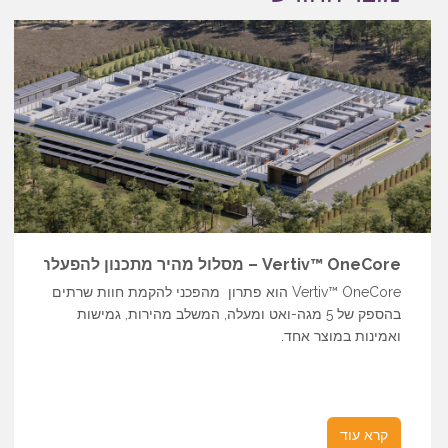
Vertiv™ OneCore – מסלול מהיר מתכנון להפעלה
Vertiv™ OneCore הוא פתרון מהפכני להקמת חוות שרתים
בהספק של 5 מגה-ואט ומעלה, המשלב מהירות, גמישות
ואמינות במוצר אחד.
קרא עוד