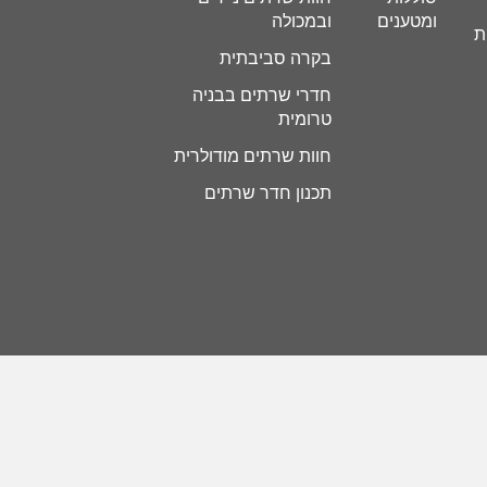
ומטענים
ובמכולה
ת
בקרה סביבתית
חדרי שרתים בבניה
טרומית
חוות שרתים מודולרית
תכנון חדר שרתים