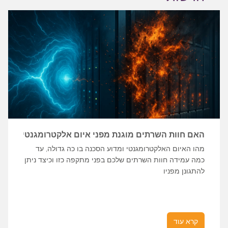
האם חוות השרתים מוגנת מפני איום אלקטרומגנטי?
מהו האיום האלקטרומגנטי ומדוע הסכנה בו כה גדולה, עד
כמה עמידה חוות השרתים שלכם בפני מתקפה כזו וכיצד ניתן
להתגונן מפניו
קרא עוד