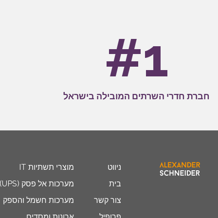
#1
חברת חדרי השרתים המובילה בישראל
ניווט
מוצרי תשתיות IT
בית
מערכות אל פסק (UPS)
צור קשר
מערכות חשמל והספק
פרופיל
ארונות ומסדים