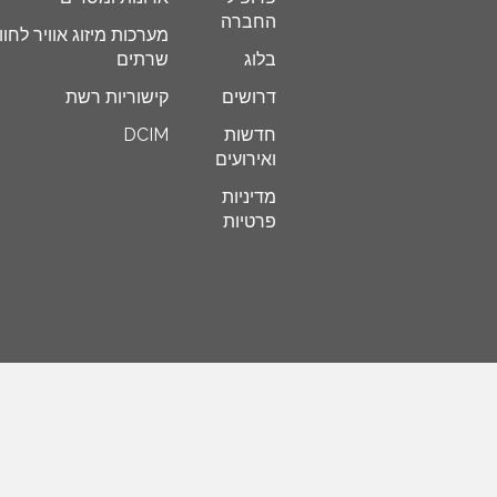
החברה
מערכות מיזוג אוויר לחוו
בלוג
שרתים
דרושים
קישוריות רשת
חדשות
DCIM
ואירועים
מדיניות
פרטיות