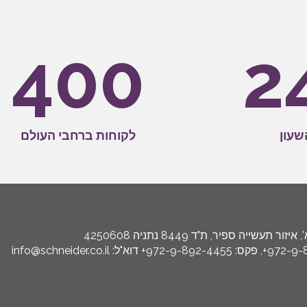
400
2
שעון
לקוחות ברחבי העולם