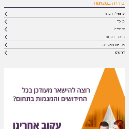
בחירה במצוינות
פרופיל החברה
מייסד
שותפים
הבטחת איכות
אחריות תאגידית
דרושים