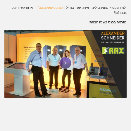
למידע נוסף, מוזמנים ליצור איתנו קשר במייל
info@schneider.co.il
או התקשרו 09-
8924444
נתראה בכנס בשנה הבאה!