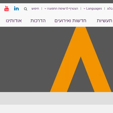
בלוג
Languages
הצטרף לרשימת התפוצה
תעשיות
חדשות ואירועים
הדרכות
אודותינו