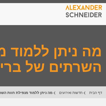
מה ניתן ללמוד מ
השרתים של בריטי
דף הבית
חדשות ואירועים
מה ניתן ללמוד מנפילת חוות השרת