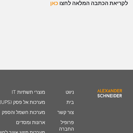
לקריאת הכתבה המלאה לחצו
כאן
ניווט
מוצרי תשתיות IT
בית
מערכות אל פסק (UPS)
צור קשר
מערכות חשמל והספק
פרופיל
ארונות ומסדים
החברה
מערכות מיזוג אוויר לחוו