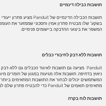
תושבות כבילה דינמיים
תושבות הכבילה הדינמיים ש
בשקע" שלו מבטיח פתרון אמין וחסכוני שממזער את העומס
המשפר את ביצועי ההדבקה ביישומים פנימיים.
תושבות ללא דבק לחיבורי כבלים
Panduit מציעה גם תושבות לאיגוד הכבלים גם ללא-ד
ניאוץ בדחיפה. תושבות אלה מגיעות במגוון של חומרים מיו
המשתמשים יכולים לבחור את התושבות המתאימים ביותר 
מתאימים תואמים של Panduit כדי להבטיח פתרון שלם לניתוב חוטים.
תושבות לוח בקרה