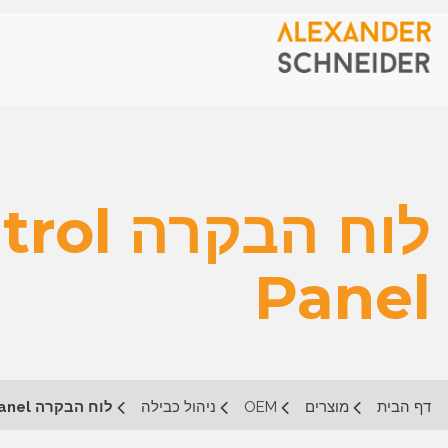
לוח הב
Panel
דף הבית
מוצרים
OEM
ניהול כבילה
לוח הבקרה Panduit Control Panel