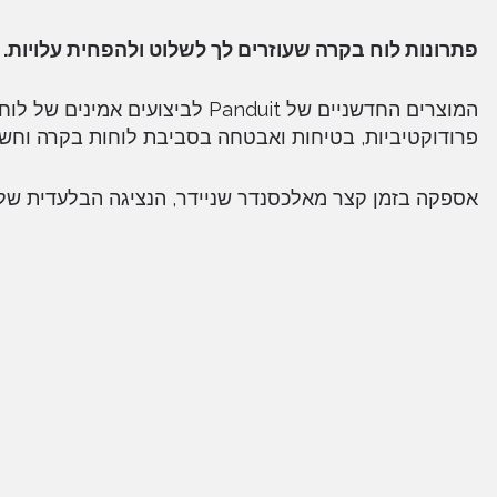
פתרונות לוח בקרה שעוזרים לך לשלוט ולהפחית עלויות
.
המוצרים החדשניים של Panduit ל
פרודוקטיביות, בטיחות ואבטחה בסביבת לוחות בקרה וחש
אספקה בזמן קצר מאלכסנדר שניידר, הנציגה הבלעדית של Panduit בישראל