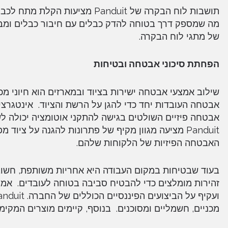
תושבות לוח הבקרה של Panduit 
מה שמספק דרך בטוחה להדק כבלים עם חיבור כבלים ומבטיח
של מתגי לוח הבקרה.
הפחתת סיכוני אבטחה ובטיחות
שילוב אמצעי אבטחה ישירות בציוד ובמארזים הוא חיוני מ
אבטחה העובדות יחד כדי להגן על הרשת והציוד. אינטגרצ
אבטחה פיזיים השולטים בגישה להתקני אוטומציה יכולה ל
Panduit מציעה מגוון מקיף של פתרונות להגנה על ציו
האבטחה הפיזיות של הלקוחות שלהם.
בעוד שבטיחות במקום העבודה היא אחריות משותפת, חשוב
זהירות מומלצים כדי להבטיח סביבה בטוחה לעובדים. אמצע
מכניים, חשמליים ומסוכנים. בנוסף, קיימים מוצרים המקימ