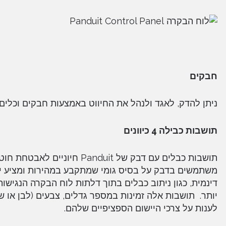
חבקים
ניתן להדק, לאגד ולנהל את החיווט באמצעות חבקים וכלים
תושבות כבילה 4 כיוונים
תושבות כבלים עם דבק של duit
משתמשים בדבק על בסיס גומי שמתקבע במהירות ומציע יכו
דינמית, כגון ניתוב כבלים בתוך דלתות לוח הבקרה הנגישו
יותר. תושבות אלה זמינות במספר גדלים, צבעים (לבן או שח
לענות על צרכי היישום הספציפיים שלהם.