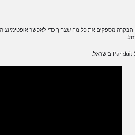
ביצועים אמינים של לוח הבקרה מספקים את כל מה שצריך כדי לאפשר אופטימיז
מל.
.