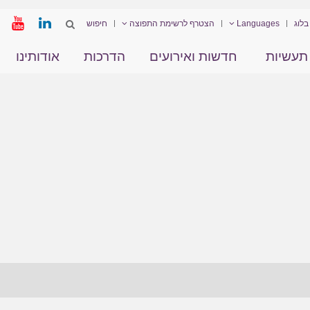
בלוג
Languages
הצטרף לרשימת התפוצה
תעשיות
חדשות ואירועים
הדרכות
אודותינו