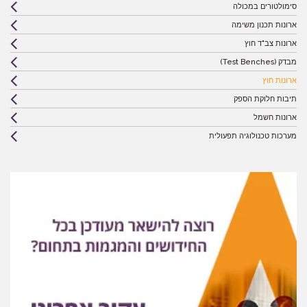
סימולטורים במכולה
ארונות תכנון משימה
ארונות צב"ד חוץ
מבדק (Test Benches)
ארונות חוץ
תיבות חלוקת הספק
ארונות חשמל
מערכות טכנולוגיה תפעולית