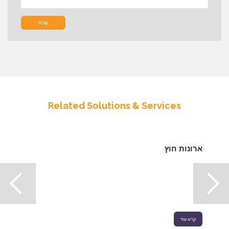
שלח
Related Solutions & Services
ארונות חוץ
קרא עוד