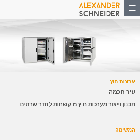
Toggle
navigation
ארונות חוץ
עיר חכמה
תכנון וייצור מערכות חוץ מוקשחות לחדר שרתים
המשימה