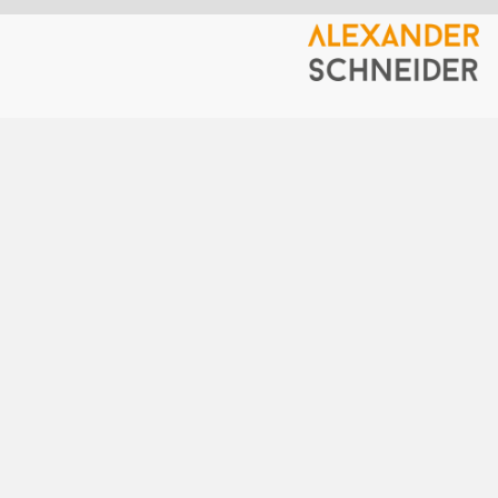
דף הבית
תכנית המשכיות עסקית