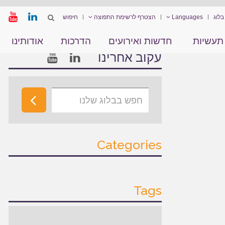
בלוג
Languages
הצטרף לרשימת התפוצה
תעשיות
חדשות ואירועים
הדרכות
אודותינו
עקוב אחרינו
Categories
Tags