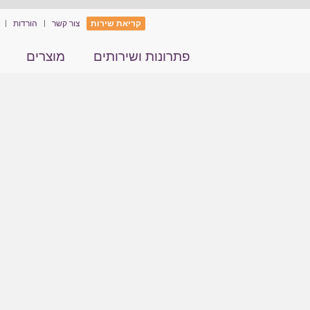
קריאת שירות
צור קשר
הורדות
פתרונות ושירותים
מוצרים