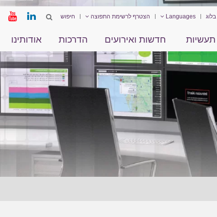
בלוג
Languages
הצטרף לרשימת התפוצה
תעשיות
חדשות ואירועים
הדרכות
אודותינו