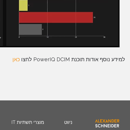
למידע נוסף אודות תוכנת PowerIQ DCIM לחצו
כאן
ניווט
מוצרי תשתיות IT