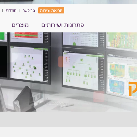
קריאת שירות
צור קשר
הורדות
פתרונות ושירותים
מוצרים