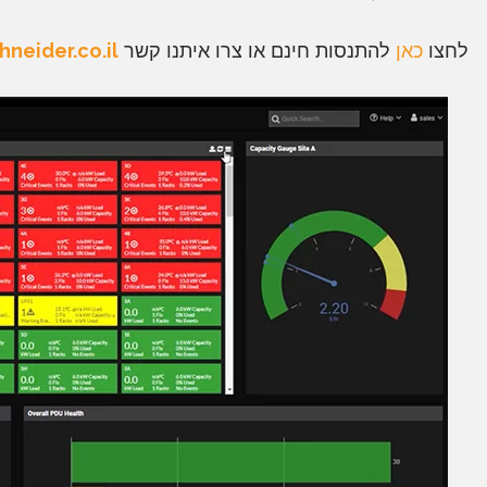
לחצו
כאן
להתנסות חינם או צרו איתנו קשר
neider.co.il