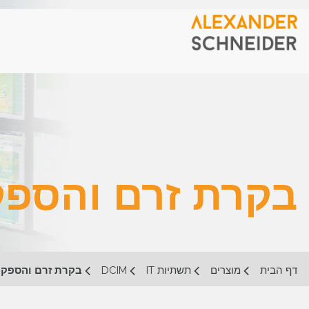
בקרת זרם והספק
דף הבית
מוצרים
תשתיות IT
DCIM
בקרת זרם והספק