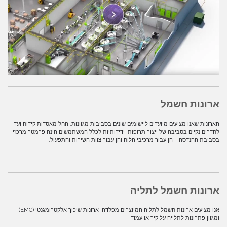
ארונות חשמל
הארונות שאנו מציעים מיועדים ליישומים שונים בסביבות מגוונות, החל מאסדות קידוח ועד
לחדרים נקיים בסביבה של ייצור תרופות. ידידותיות לכלל המשתמשים הינה פרמטר מרכזי
בסביבת ההנדסה – הן עבור מרכיבי הלוח והן עבור צוות השירות והתפעול.
ארונות חשמל לתליה
אנו מציעים ארונות חשמל לתליה המיוצרים מפלדה, ארונות שיכוך אלקטרומגנטי (EMC)
ומגוון פתרונות לתלייה על קיר או עמוד.