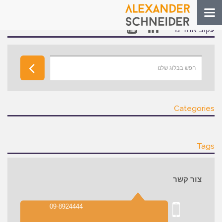
Toggle
navigation
עקוב אחרינו
Categories
Tags
צור קשר
09-8924444