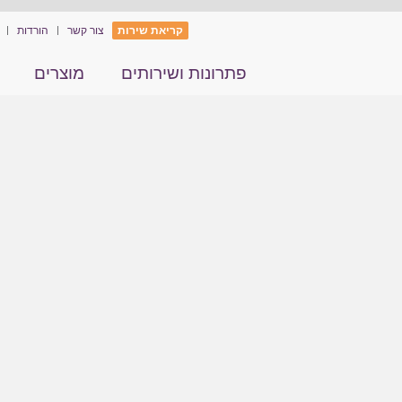
קריאת שירות
צור קשר
הורדות
פתרונות ושירותים
מוצרים