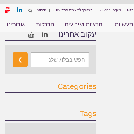
בלוג
Languages
הצטרף לרשימת התפוצה
תעשיות
חדשות ואירועים
הדרכות
אודותינו
עקוב אחרינו
Categories
Tags