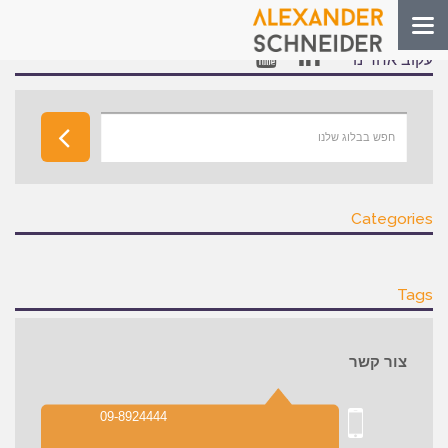
Toggle
navigation
עקוב אחרינו
Categories
Tags
צור קשר
09-8924444