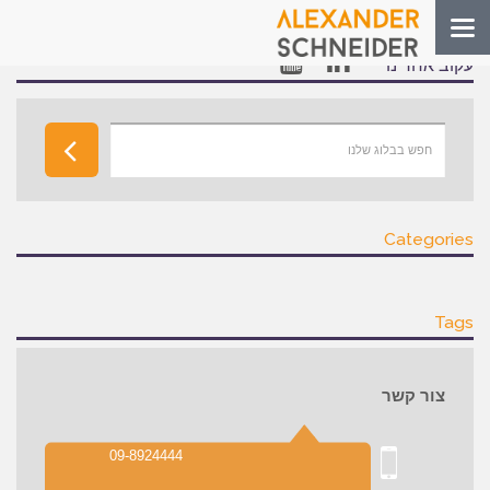
Toggle
navigation
עקוב אחרינו
Categories
Tags
צור קשר
09-8924444