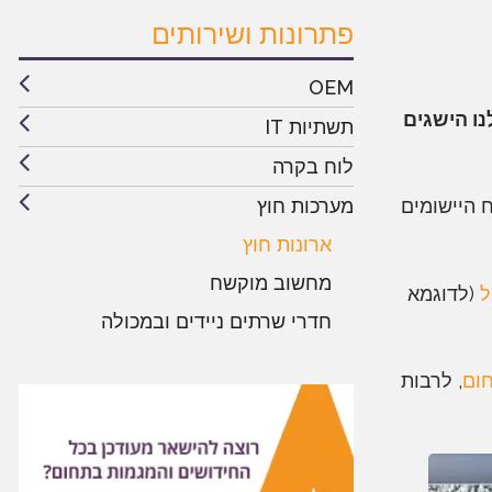
פתרונות ושירותים
OEM
ו הישגים
תשתיות IT
לוח בקרה
מערכות חוץ
 היישומים
ארונות חוץ
מחשוב מוקשח
ל
(לדוגמא
חדרי שרתים ניידים ובמכולה
חום
, לרבות