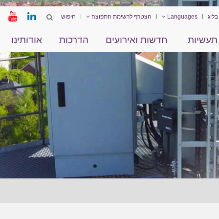
בלוג
Languages
הצטרף לרשימת התפוצה
תעשיות
חדשות ואירועים
הדרכות
אודותינו