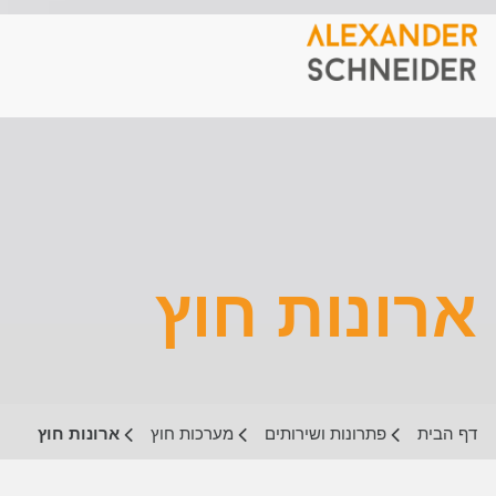
ארונות חוץ
דף הבית
פתרונות ושירותים
מערכות חוץ
ארונות חוץ