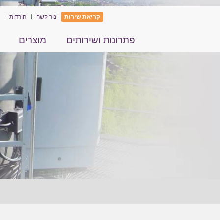
קריאת שירות
צור קשר
הורדות
פתרונות ושירותים
מוצרים