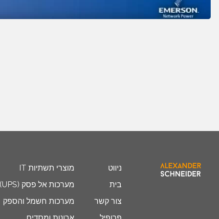
ניווט
מוצרי תשתיות IT
בית
מערכות אל פסק (UPS)
צור קשר
מערכות חשמל והספק
פרופיל
ארונות ומסדים